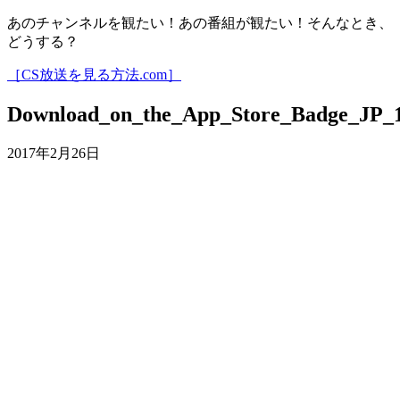
あのチャンネルを観たい！あの番組が観たい！そんなとき、
どうする？
［CS放送を見る方法.com］
Download_on_the_App_Store_Badge_JP_
2017年2月26日