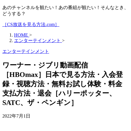
あのチャンネルを観たい！あの番組が観たい！そんなとき、
どうする？
［CS放送を見る方法.com］
HOME
>
エンターテインメント
>
エンターテインメント
ワーナー・ジブリ動画配信
［HBOmax］日本で見る方法・入会登
録・視聴方法・無料お試し体験・料金
支払方法・退会［ハリーポッター、
SATC、ザ・ペンギン］
2022年7月1日