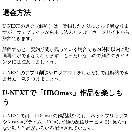
退会方法
U-NEXTの退会（解約）は、登録した方法によって異なりま
すが、ウェブサイトから申し込んだ人は、ウェブサイトから
解約できます。
解約すると、契約期間が残っている場合でも24時間以内に動
画再生ができなくなります。もったいないので解約のタイミ
ングには注意しましょう。
U-NEXTのアプリ削除やログアウトをしただけでは解約でき
ません。気をつけましょう。
U-NEXTで「HBOmax」作品を楽しも
う
U-NEXTでは、HBOmaxの作品以外にも、ネットフリックス
やAmazonプライム、Huluなど他の配信サービスでは見られ
ない独占作品がいろいろ配信されています。