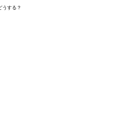
どうする？