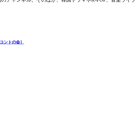
ブコントの会］