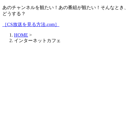
あのチャンネルを観たい！あの番組が観たい！そんなとき、
どうする？
［CS放送を見る方法.com］
HOME
>
インターネットカフェ