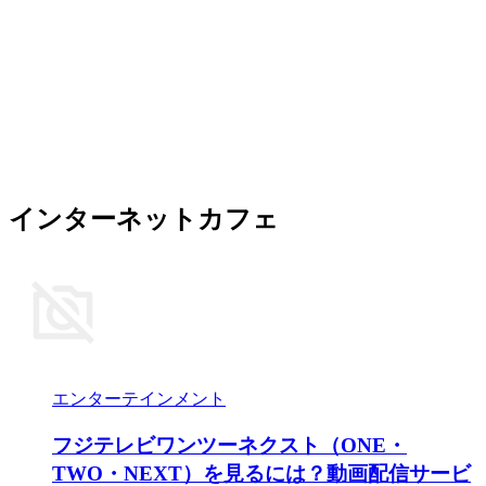
インターネットカフェ
エンターテインメント
フジテレビワンツーネクスト（ONE・
TWO・NEXT）を見るには？動画配信サービ