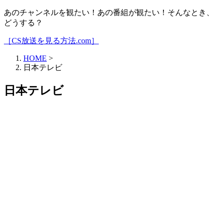
あのチャンネルを観たい！あの番組が観たい！そんなとき、
どうする？
［CS放送を見る方法.com］
HOME
>
日本テレビ
日本テレビ