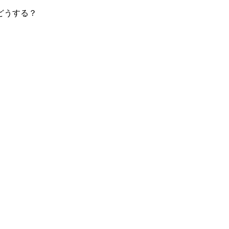
どうする？