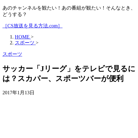
あのチャンネルを観たい！あの番組が観たい！そんなとき、
どうする？
［CS放送を見る方法.com］
HOME
>
スポーツ
>
スポーツ
サッカー「Jリーグ」をテレビで見るに
は？スカパー、スポーツバーが便利
2017年1月13日