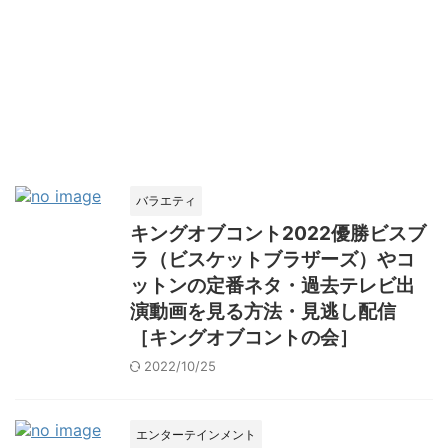
バラエティ
キングオブコント2022優勝ビスブ
ラ（ビスケットブラザーズ）やコ
ットンの定番ネタ・過去テレビ出
演動画を見る方法・見逃し配信
［キングオブコントの会］
2022/10/25
エンターテインメント