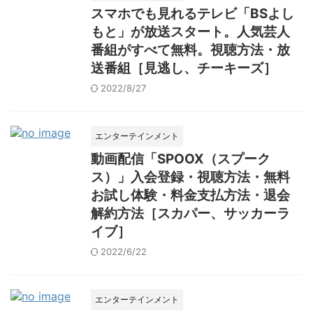
スマホでも見れるテレビ「BSよし
もと」が放送スタート。人気芸人
番組がすべて無料。視聴方法・放
送番組［見逃し、チーキーズ］
2022/8/27
エンターテインメント
動画配信「SPOOX（スプーク
ス）」入会登録・視聴方法・無料
お試し体験・料金支払方法・退会
解約方法［スカパー、サッカーラ
イブ］
2022/6/22
エンターテインメント